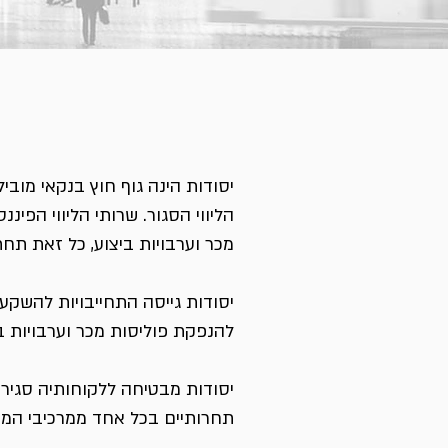
יסודות הינה גוף חוץ בנקאי מובי
הליווי הסגור. שרותי הליווי הפינ
מכר וערבויות ביצוע, כל זאת תח
יסודות גייסה התחייבויות להשקע
להנפקת פוליסות מכר וערבויות בי
יסודות מבטיחה ללקוחותיה סגיר
תחרותיים בכל אחד ממרכיבי המימ