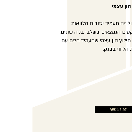
הון עצמי
ל זה תעמיד יסודות הלוואות
טים הנמצאים בשלבי בניה שונים,
חילוץ הון עצמי שהעמיד היזם עם
הליווי בבנק.
למידע נוסף