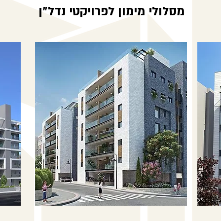
מסלולי מימון לפרויקטי נדל״ן