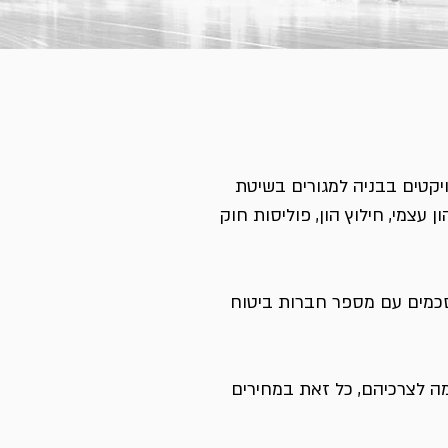
ויקטים בבניה למגורים בשיטת
 עצמי, חילוץ הון, פוליסות חוק
הסכמים עם מספר חברות ביטוח
ה לצרכיהם, כל זאת במחירים