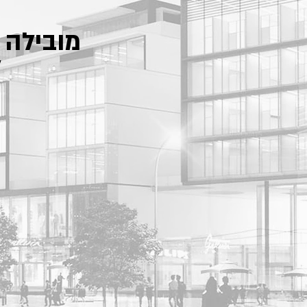
מובילה 