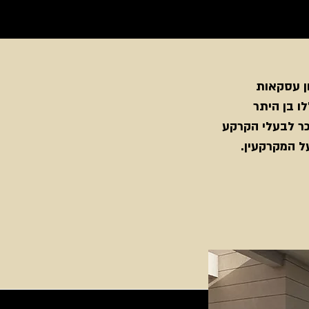
ן עסקאות
לו בן היתר
ר לבעלי הקרקע
ל המקרקעין.