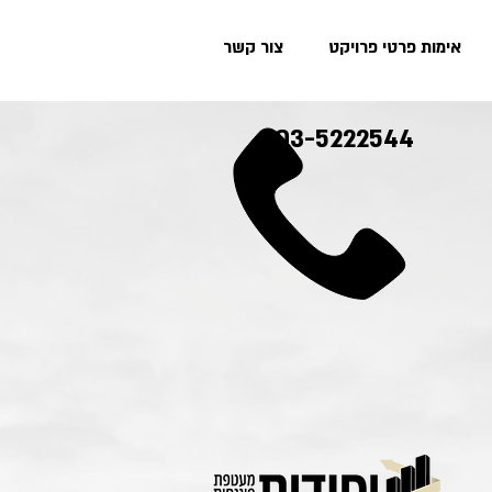
אימות פרטי פרויקט
צור קשר
03-5222544