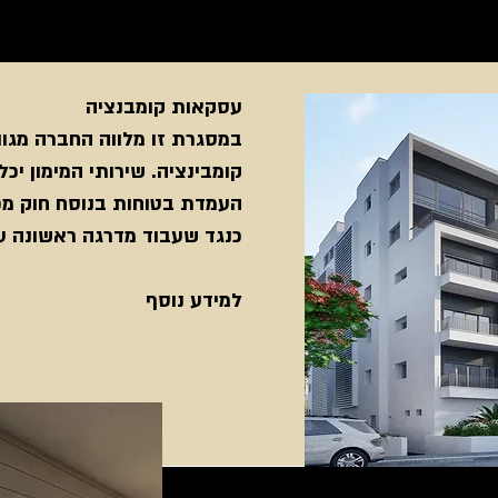
עסקאות קומבנציה
במסגרת זו מלווה החברה מגוו
קומבינציה. שירותי המימון יכל
העמדת בטוחות בנוסח חוק מכ
כנגד שעבוד מדרגה ראשונה ע
למידע נוסף