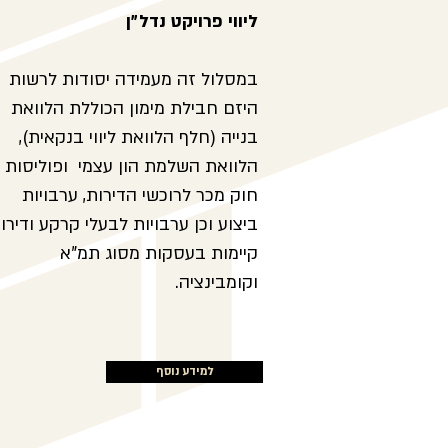
ליווי פרויקט נדל״ן
במסלול זה מעמידה יסודות לרשות
היזם חבילת מימון הכוללת הלוואת
בנייה (חלף הלוואת ליווי בנקאית),
הלוואת השלמת הון עצמי ופוליסות
חוק מכר לרוכשי הדירות, ערבויות
ביצוע וכן ערבויות לבעלי קרקע ודירו
קיימות בעסקות מסוג תמ"א
וקומבינציה.
למידע נוסף