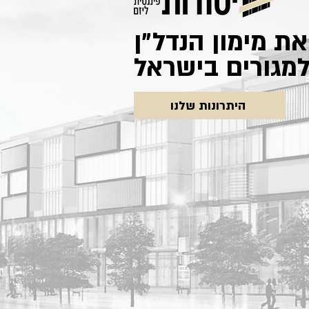
את מימון הנדל״ן
היתרונות שלנו