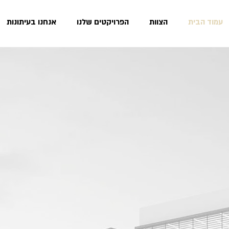
עמוד הבית
הצוות
הפרויקטים שלנו
אנחנו בעיתונות